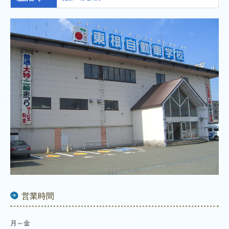
営業時間
月～金