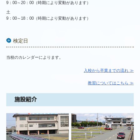
9：00～20：00（時期により変動があります）
土
9：00～18：00（時期により変動があります）
検定日
当校のカレンダーによります。
入校から卒業までの流れ ≫
教習についてはこちら ≫
施設紹介